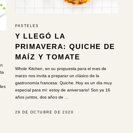
PASTELES
Y LLEGÓ LA
PRIMAVERA: QUICHE DE
MAÍZ Y TOMATE
en
Whole Kitchen, en su propuesta para el mes de
ita
marzo nos invita a preparar un clásico de la
gastronomía francesa: Quiche. Hoy es un día muy
les
especial para mí: estoy de aniversario! Son ya 16
años juntos, dos años de
29 DE OCTUBRE DE 2020