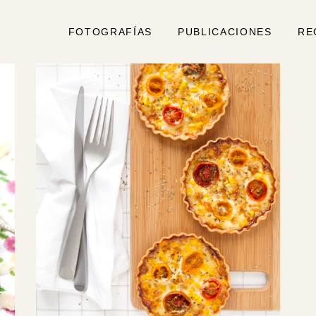
FOTOGRAFÍAS
PUBLICACIONES
RE