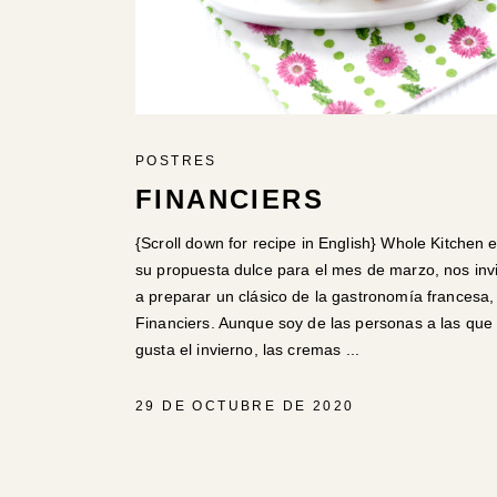
POSTRES
FINANCIERS
{Scroll down for recipe in English} Whole Kitchen 
su propuesta dulce para el mes de marzo, nos inv
a preparar un clásico de la gastronomía francesa,
Financiers. Aunque soy de las personas a las que 
gusta el invierno, las cremas
29 DE OCTUBRE DE 2020