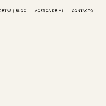
CETAS | BLOG
ACERCA DE MÍ
CONTACTO