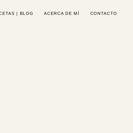
CETAS | BLOG
ACERCA DE MÍ
CONTACTO