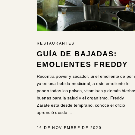
RESTAURANTES
GUÍA DE BAJADAS:
EMOLIENTES FREDDY
Recontra power y sacador. Si el emoliente de por 
ya es una bebida medicinal, a este emoliente le
ponen todos los polvos, vitaminas y demás hierba
buenas para la salud y el organismo. Freddy
Zárate está desde temprano, conoce el oficio,
aprendió desde
16 DE NOVIEMBRE DE 2020