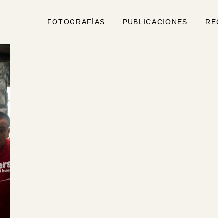
FOTOGRAFÍAS
PUBLICACIONES
RE