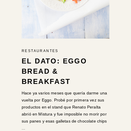
RESTAURANTES
EL DATO: EGGO
BREAD &
BREAKFAST
Hace ya varios meses que quería darme una
vuelta por Eggo. Probé por primera vez sus
productos en el stand que Renato Peralta
abrió en Mistura y fue imposible no morir por
sus panes y esas galletas de chocolate chips