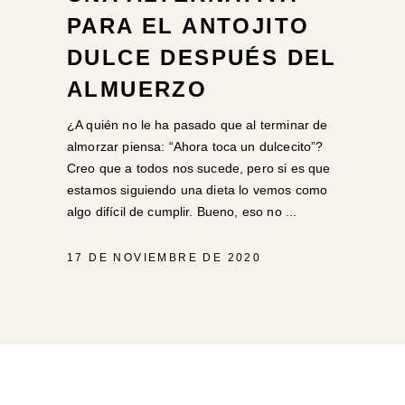
PARA EL ANTOJITO
DULCE DESPUÉS DEL
ALMUERZO
¿A quién no le ha pasado que al terminar de
almorzar piensa: “Ahora toca un dulcecito”?
Creo que a todos nos sucede, pero si es que
estamos siguiendo una dieta lo vemos como
algo difícil de cumplir. Bueno, eso no
17 DE NOVIEMBRE DE 2020