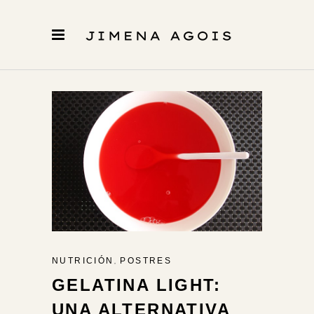
,
NUTRICIÓN
POSTRES
GELATINA LIGHT:
UNA ALTERNATIVA