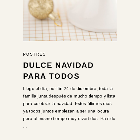
POSTRES
DULCE NAVIDAD
PARA TODOS
Llego el día, por fín 24 de diciembre, toda la
familia junta después de mucho tiempo y lista
para celebrar la navidad. Estos últimos días
ya todos juntos empiezan a ser una locura
pero al mismo tiempo muy divertidos. Ha sido