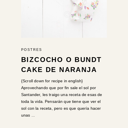
POSTRES
BIZCOCHO O BUNDT
CAKE DE NARANJA
{Scroll down for recipe in english}
Aprovechando que por fin sale el sol por
Santander, les traigo una receta de esas de
toda la vida. Pensarán que tiene que ver el
sol con la receta, pero es que quería hacer
unas