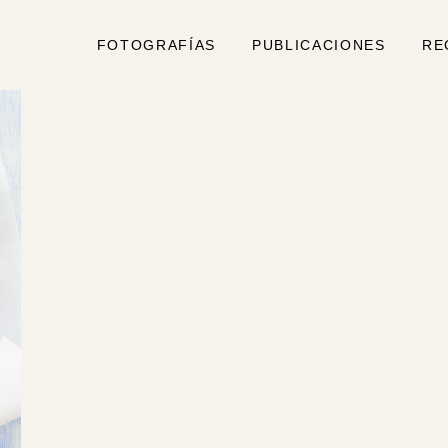
FOTOGRAFÍAS
PUBLICACIONES
RE