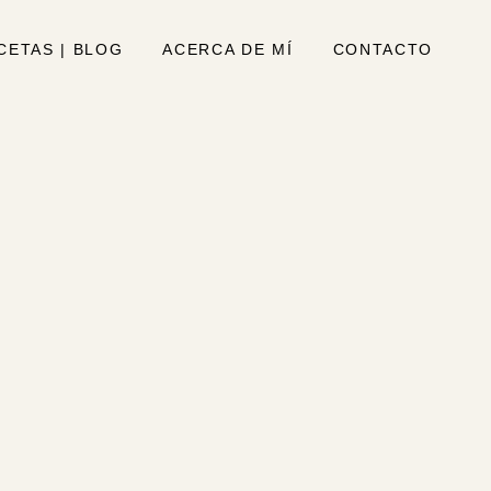
CETAS | BLOG
ACERCA DE MÍ
CONTACTO