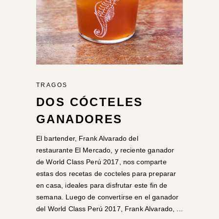
TRAGOS
DOS CÓCTELES
GANADORES
El bartender, Frank Alvarado del
restaurante El Mercado, y reciente ganador
de World Class Perú 2017, nos comparte
estas dos recetas de cocteles para preparar
en casa, ideales para disfrutar este fin de
semana. Luego de convertirse en el ganador
del World Class Perú 2017, Frank Alvarado,