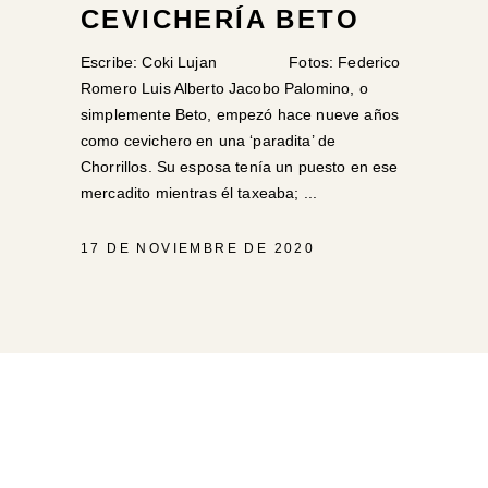
CEVICHERÍA BETO
Escribe: Coki Lujan Fotos: Federico
Romero Luis Alberto Jacobo Palomino, o
simplemente Beto, empezó hace nueve años
como cevichero en una ‘paradita’ de
Chorrillos. Su esposa tenía un puesto en ese
mercadito mientras él taxeaba;
17 DE NOVIEMBRE DE 2020