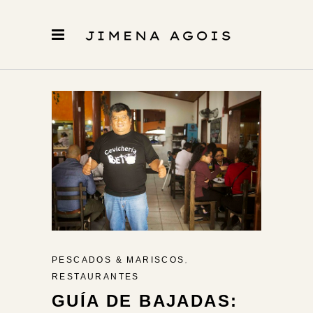
,
PESCADOS & MARISCOS
RESTAURANTES
GUÍA DE BAJADAS: