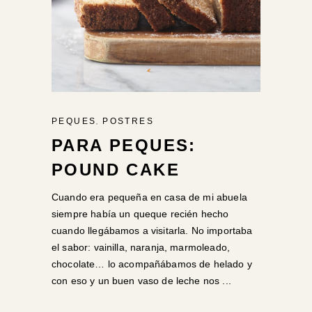
,
PEQUES
POSTRES
PARA PEQUES:
POUND CAKE
Cuando era pequeña en casa de mi abuela
siempre había un queque recién hecho
cuando llegábamos a visitarla. No importaba
el sabor: vainilla, naranja, marmoleado,
chocolate… lo acompañábamos de helado y
con eso y un buen vaso de leche nos