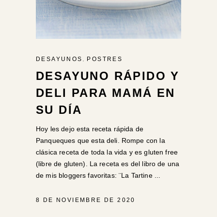
,
DESAYUNOS
POSTRES
DESAYUNO RÁPIDO Y
DELI PARA MAMÁ EN
SU DÍA
Hoy les dejo esta receta rápida de
Panqueques que esta deli. Rompe con la
clásica receta de toda la vida y es gluten free
(libre de gluten). La receta es del libro de una
de mis bloggers favoritas: ¨La Tartine
8 DE NOVIEMBRE DE 2020