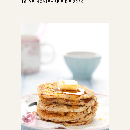
16 DE NOVIEMBRE DE 2020